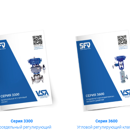
Серия 3600
Серия 3300
Угловой регулирующий кла
оседельный регулирующий