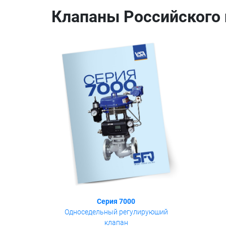
Клапаны Российского
Серия 7000
Односедельный регулируюший
клапан