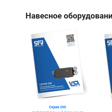
Навесное оборудовани
Серия 200