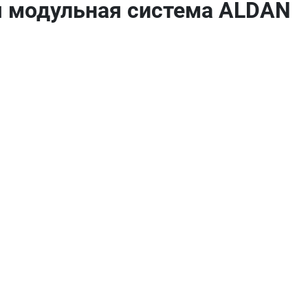
 модульная система ALDAN