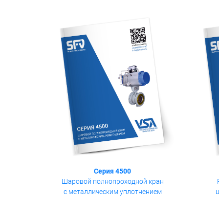
Серия 4500
Шаровой полнопроходной кран
с металлическим уплотнением