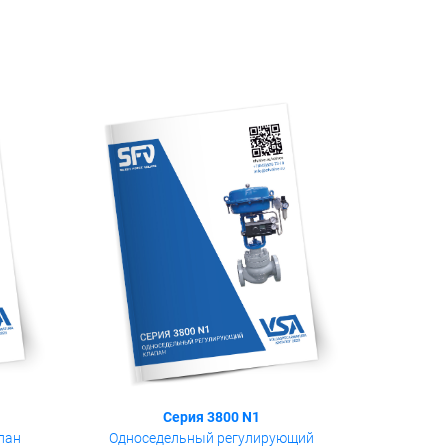
Серия 3800 N1
пан
Односедельный регулирующий