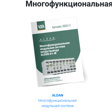
Многофункциональная
ALDAN
Многофункциональная
модульная система