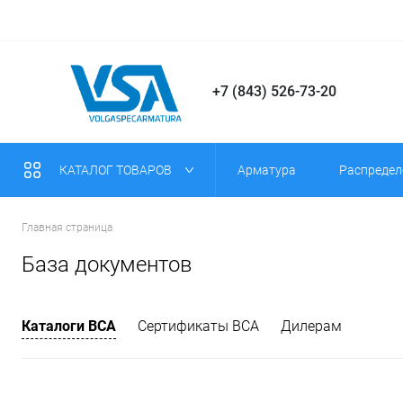
+7 (843) 526-73-20
КАТАЛОГ ТОВАРОВ
Арматура
Распредел
Главная страница
База документов
Каталоги ВСА
Сертификаты ВСА
Дилерам