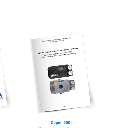
Серия 500