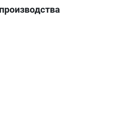
 производства