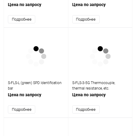
Цена по запросу
Цена по запросу
Подробнее
Подробнее
S-FLS-L (green) SPD Identification
S-FLS-3-5G Thermocouple,
bar
thermal resistance, etc.
Цена по запросу
Цена по запросу
Подробнее
Подробнее