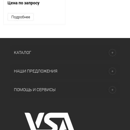
Цена по запросу
Подробнее
КАТАЛОГ
НАШИ ПРЕДЛОЖЕНИЯ
ПОМОЩЬ И СЕРВИСЫ