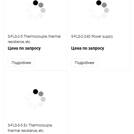
S-FLS-2-5 Thermocouple, thermal
S-FLS-2-24D Power supply
resistance, etc.
Цена по запросу
Цена по запросу
Подробнее
Подробнее
S-FLS-3-5.Ex Thermocouple,
thermal resistance, etc.