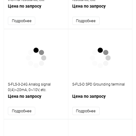
Цена по запросу
Цена по запросу
Подробнее
Подробнее
S-FLS-3-24G Analog signal
S-FLS-D SPD Grounding terminal
0(4)~20mA, 0~10V, etc.
Цена по запросу
Цена по запросу
Подробнее
Подробнее