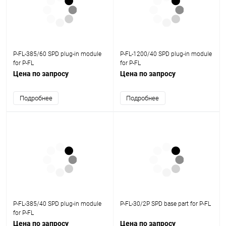
P-FL-385/60 SPD plug-in module
P-FL-1200/40 SPD plug-in module
for P-FL
for P-FL
Цена по запросу
Цена по запросу
Подробнее
Подробнее
P-FL-385/40 SPD plug-in module
P-FL-30/2P SPD base part for P-FL
for P-FL
Цена по запросу
Цена по запросу