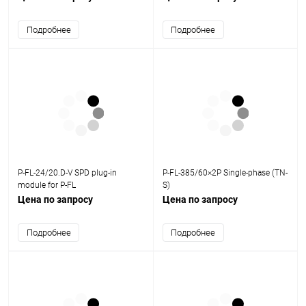
Подробнее
Подробнее
P-FL-24/20.D-V SPD plug-in
P-FL-385/60×2P Single-phase (TN-
module for P-FL
S)
Цена по запросу
Цена по запросу
Подробнее
Подробнее