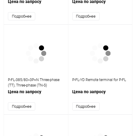
Цена по запросу
Цена по запросу
Подробнее
Подробнее
P-FL-385/80×3P+N Three-phase
P-FL-YD Remote terminal for P-FL
(TT), Three-phase (TN-S)
Цена по запросу
Цена по запросу
Подробнее
Подробнее