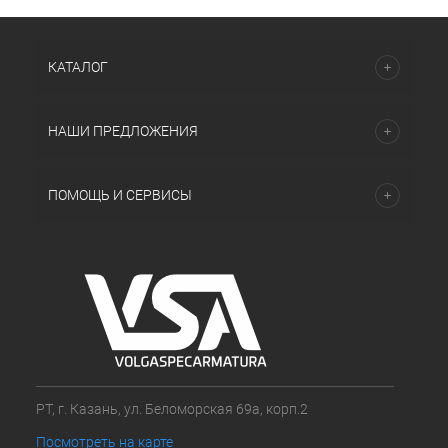
КАТАЛОГ
НАШИ ПРЕДЛОЖЕНИЯ
ПОМОЩЬ И СЕРВИСЫ
РТ, г. Казань, ул. Беломорская 69а, корп.2
Посмотреть на карте