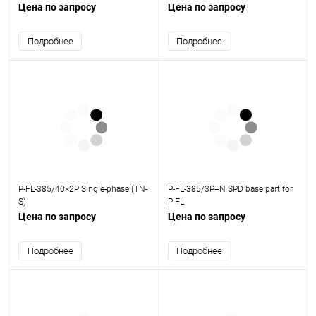
Цена по запросу
Цена по запросу
Подробнее
Подробнее
P-FL-385/40×2P Single-phase (TN-
P-FL-385/3P+N SPD base part for
S)
P-FL
Цена по запросу
Цена по запросу
Подробнее
Подробнее