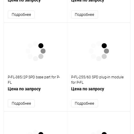
Цена по запросу
Цена по запросу
Подробнее
Подробнее
P-FL-385/2P SPD base part for P-
P-FL-255/60 SPD plug-in module
FL
for P-FL
Цена по запросу
Цена по запросу
Подробнее
Подробнее