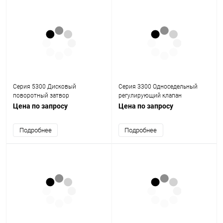
Cерия 5300 Дисковый
Серия 3300 Односедельный
поворотный затвор
регулирующий клапан
Цена по запросу
Цена по запросу
Подробнее
Подробнее