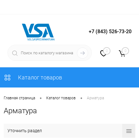
+7 (843) 526-73-20
Вход
Регистрация
0
0
Каталог товаров
•
•
Главная страница
Каталог товаров
Арматура
Арматура
Уточнить раздел