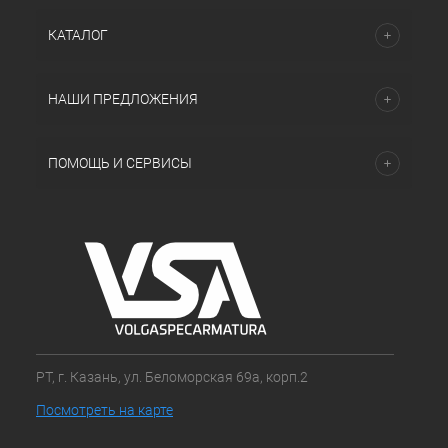
КАТАЛОГ
НАШИ ПРЕДЛОЖЕНИЯ
ПОМОЩЬ И СЕРВИСЫ
РТ, г. Казань, ул. Беломорская 69а, корп.2
Посмотреть на карте