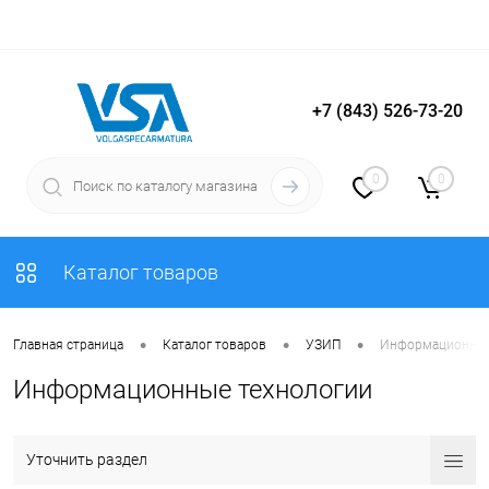
+7 (843) 526-73-20
Вход
Регистрация
0
0
Каталог товаров
•
•
•
Главная страница
Каталог товаров
УЗИП
Информационные
Информационные технологии
Уточнить раздел