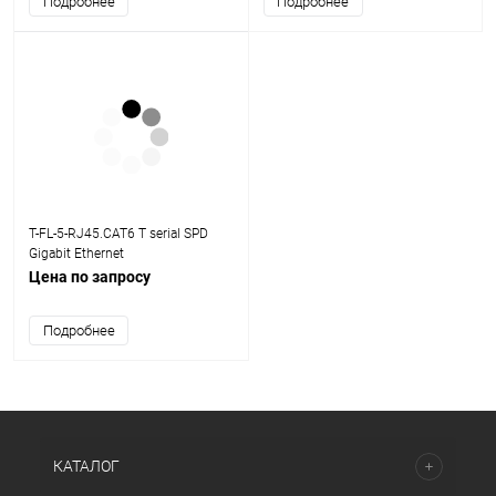
Подробнее
Подробнее
T-FL-5-RJ45.CAT6 T serial SPD
Gigabit Ethernet
Цена по запросу
Подробнее
КАТАЛОГ