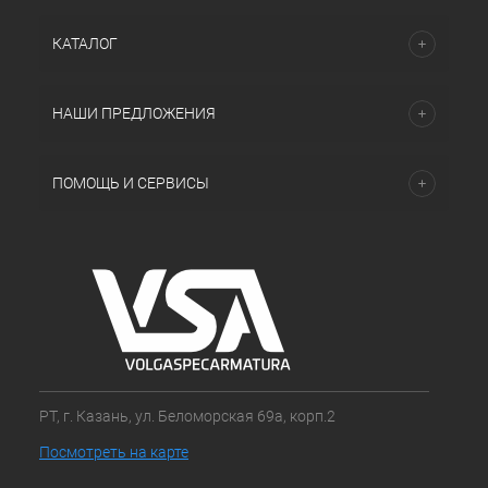
КАТАЛОГ
НАШИ ПРЕДЛОЖЕНИЯ
ПОМОЩЬ И СЕРВИСЫ
РТ, г. Казань, ул. Беломорская 69а, корп.2
Посмотреть на карте