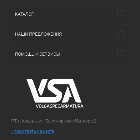
КАТАЛОГ
НАШИ ПРЕДЛОЖЕНИЯ
ПОМОЩЬ И СЕРВИСЫ
РТ, г. Казань, ул. Беломорская 69а, корп.2
Посмотреть на карте