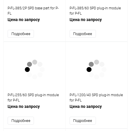
P-FL-385/2P SPD base part for P-
P-FL-385/60 SPD plug-in module
FL
for P-FL
Цена по запросу
Цена по запросу
Подробнее
Подробнее
P-FL-255/60 SPD plug-in module
P-FL-1200/40 SPD plug-in module
for P-FL
for P-FL
Цена по запросу
Цена по запросу
Подробнее
Подробнее