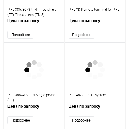
P-FL-385/80×3P+N Three-phase
P-FL-YD Remote terminal for P-FL
(TT), Three-phase (TN-S)
Цена по запросу
Цена по запросу
Подробнее
Подробнее
P-FL-385/40×P+N Single-phase
P-FL-48/20.D DC system
(TT)
Цена по запросу
Цена по запросу
Подробнее
Подробнее