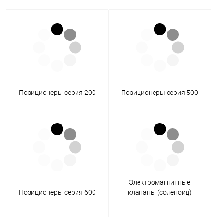
Позиционеры серия 200
Позиционеры серия 500
Электромагнитные
Позиционеры серия 600
клапаны (соленоид)