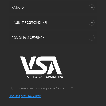
КАТАЛОГ
НАШИ ПРЕДЛОЖЕНИЯ
ПОМОЩЬ И СЕРВИСЫ
РТ, г. Казань, ул. Беломорская 69а, корп.2
Посмотреть на карте