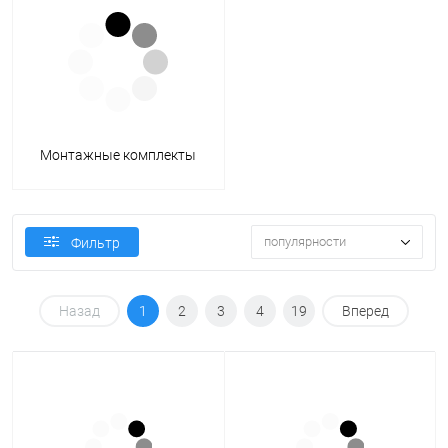
Монтажные комплекты
популярности
Фильтр
Назад
1
2
3
4
19
Вперед