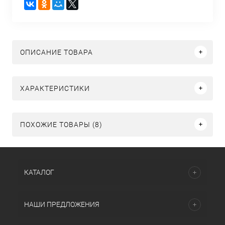
ОПИСАНИЕ ТОВАРА
ХАРАКТЕРИСТИКИ
ПОХОЖИЕ ТОВАРЫ (8)
КАТАЛОГ
НАШИ ПРЕДЛОЖЕНИЯ