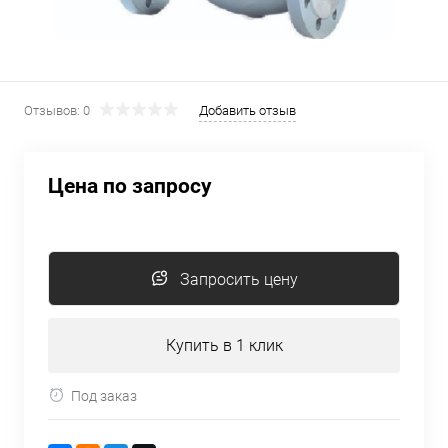
Отзывов: 0
Добавить отзыв
Цена по запросу
Запросить цену
Купить в 1 клик
Под заказ