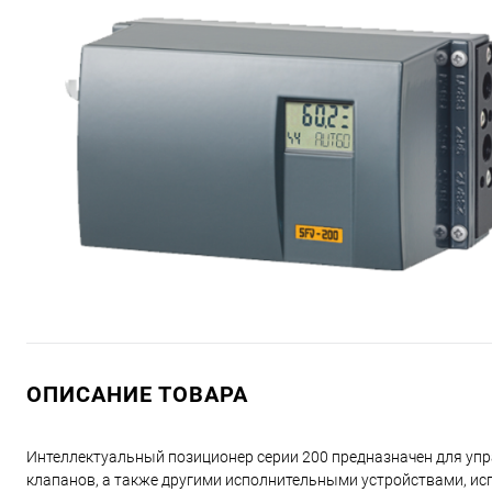
ОПИСАНИЕ ТОВАРА
Интеллектуальный позиционер серии 200 предназначен для у
клапанов, а также другими исполнительными устройствами, и