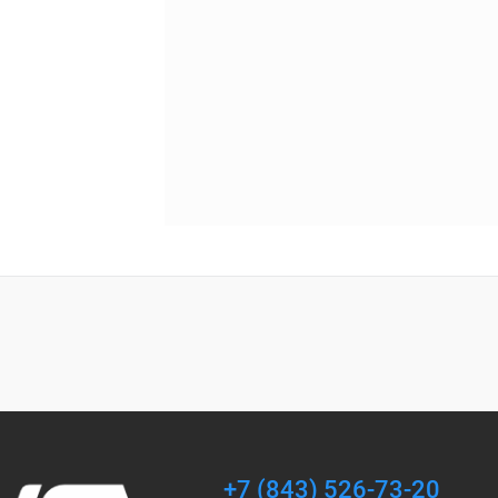
+7 (843) 526-73-20