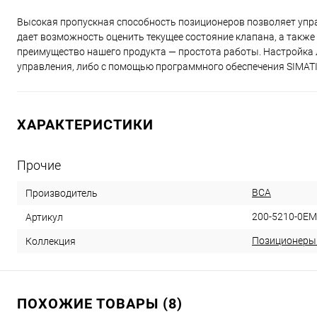
Высокая пропускная способность позиционеров позволяет уп
дает возможность оценить текущее состояние клапана, а такж
преимущество нашего продукта — простота работы. Настройка 
управления, либо с помощью программного обеспечения SIMAT
ХАРАКТЕРИСТИКИ
Прочие
ВСА
Производитель
200-5210-0E
Артикул
Позиционеры
Коллекция
ПОХОЖИЕ ТОВАРЫ (8)