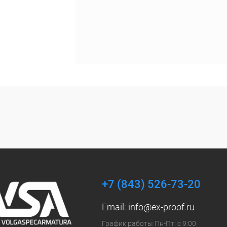
+7 (843) 526-73-20
Email:
info@ex-proof.ru
График работы Пн-Пт: с 9:00