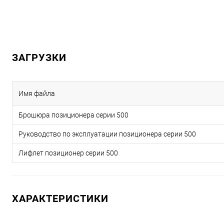
ЗАГРУЗКИ
Имя файла
Брошюра позиционера серии 500
Руководство по эксплуатации позиционера серии 500
Лифлет позиционер серии 500
ХАРАКТЕРИСТИКИ