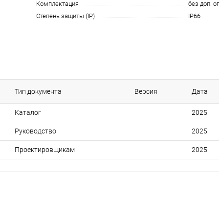
Комплектация
без доп. о
Степень защиты (IP)
IP66
Тип документа
Версия
Дата
Каталог
2025
Руководство
2025
Проектировщикам
2025