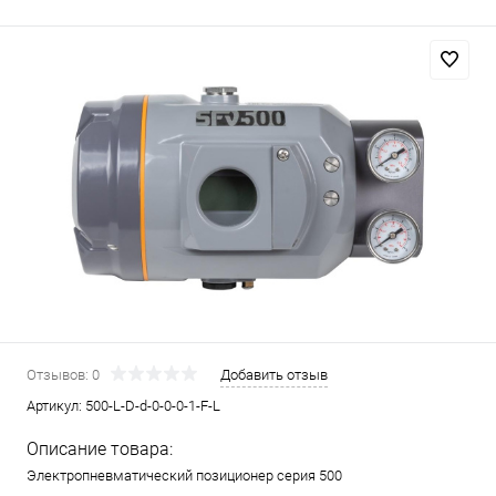
Отзывов: 0
Добавить отзыв
Артикул:
500-L-D-d-0-0-0-1-F-L
Описание товара:
Электропневматический позиционер серия 500