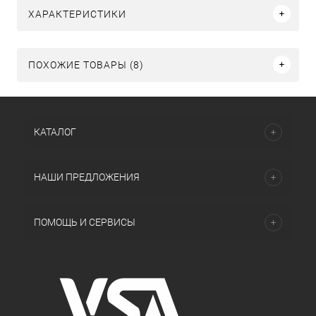
ХАРАКТЕРИСТИКИ
ПОХОЖИЕ ТОВАРЫ (8)
КАТАЛОГ
НАШИ ПРЕДЛОЖЕНИЯ
ПОМОЩЬ И СЕРВИСЫ