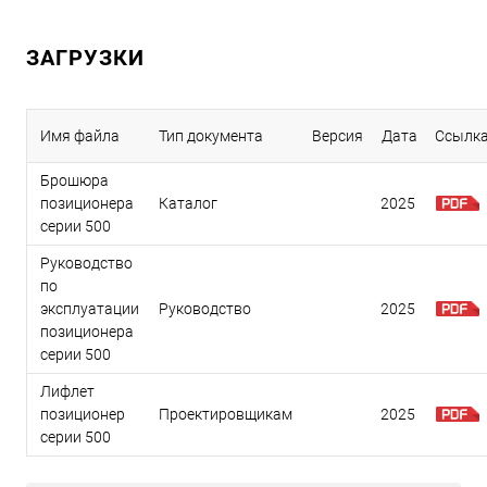
ЗАГРУЗКИ
Имя файла
Тип документа
Версия
Дата
Ссылк
Брошюра
позиционера
Каталог
2025
серии 500
Руководство
по
эксплуатации
Руководство
2025
позиционера
серии 500
Лифлет
позиционер
Проектировщикам
2025
серии 500