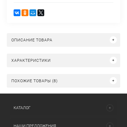
ОПИСАНИЕ ТОВАРА
ХАРАКТЕРИСТИКИ
ПОХОЖИЕ ТОВАРЫ (8)
КАТАЛОГ
НАШИ ПРЕДЛОЖЕНИЯ