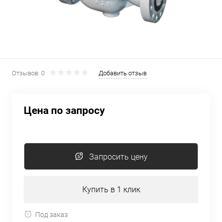
Отзывов: 0
Добавить отзыв
Цена по запросу
Запросить цену
Купить в 1 клик
Под заказ