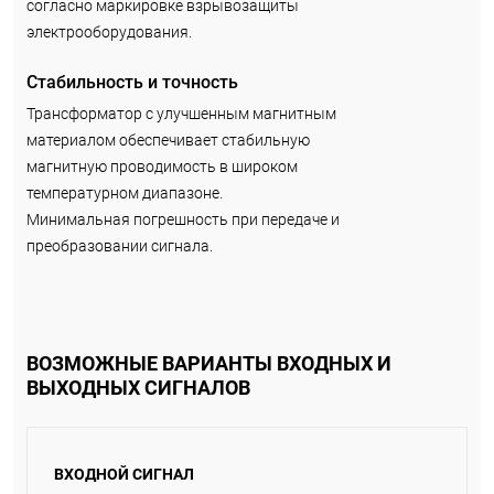
согласно маркировке взрывозащиты
электрооборудования.
Стабильность и точность
Трансформатор с улучшенным магнитным
материалом обеспечивает стабильную
магнитную проводимость в широком
температурном диапазоне.
Минимальная погрешность при передаче и
преобразовании сигнала.
ВОЗМОЖНЫЕ ВАРИАНТЫ ВХОДНЫХ И
ВЫХОДНЫХ СИГНАЛОВ
ВХОДНОЙ СИГНАЛ