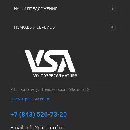
НАШИ ПРЕДЛОЖЕНИЯ
ПОМОЩЬ И СЕРВИСЫ
РТ, г. Казань, ул. Беломорская 69а, корп.2
Посмотреть на карте
+7 (843) 526-73-20
Email:
info@ex-proof.ru