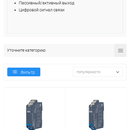
Пассивный/активный выход
Цифровой сигнал связи
Уточните категорию:
популярности
Фильтр