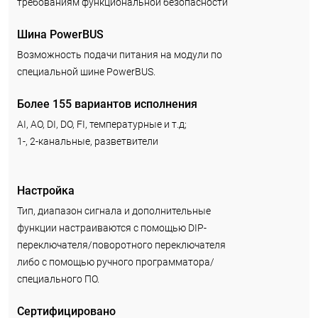
требованиям функциональной безопасности
Шина PowerBUS
Возможность подачи питания на модули по
специальной шине PowerBUS.
Более 155 вариантов исполнения
AI, AO, DI, DO, FI, температурные и т.д;
1-, 2-канальные, разветвители
Настройка
Тип, диапазон сигнала и дополнительные
функции настраиваются с помощью DIP-
переключателя/поворотного переключателя
либо с помощью ручного программатора/
специального ПО.
Сертифицировано