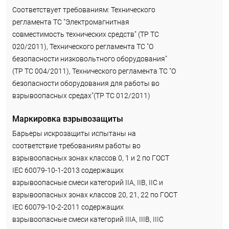
Соответствует требованиям: Технического
регламента ТС "Электромагнитная
совместимость технических средств" (ТР ТС
020/2011), Технического регламента ТС "О
безопасности низковольтного оборудования"
(ТР ТС 004/2011), Технического регламента ТС "О
безопасности оборудования для работы во
взрывоопасных средах"(ТР ТС 012/2011)
Маркировка взрывозащиты
Барьеры искрозащиты испытаны на
соответствие требованиям работы во
взрывоопасных зонах классов 0, 1 и 2 по ГОСТ
IEC 60079-10-1-2013 содержащих
взрывоопасные смеси категорий IIA, IIB, IIC и
взрывоопасных зонах классов 20, 21, 22 по ГОСТ
IEC 60079-10-2-2011 содержащих
взрывоопасные смеси категорий IIIA, IIIВ, IIIС