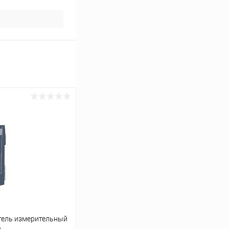
тель измерительный