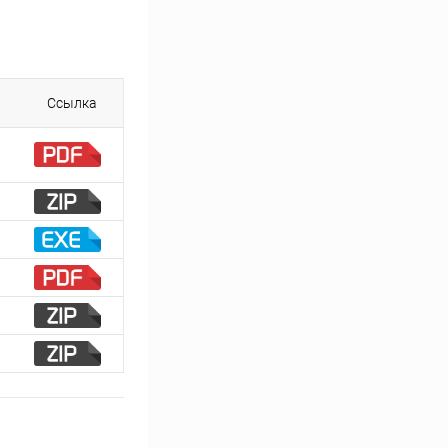
Ссылка