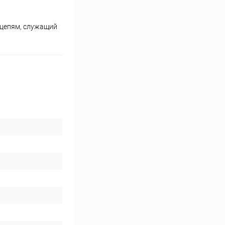
 цепям, служащий