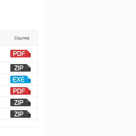
Ссылка