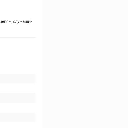
 цепям, служащий