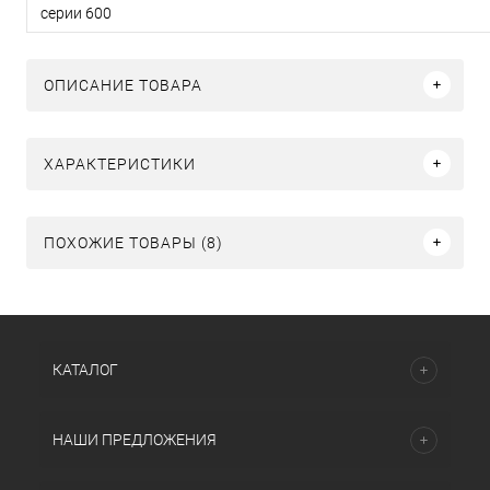
серии 600
ОПИСАНИЕ ТОВАРА
ХАРАКТЕРИСТИКИ
ПОХОЖИЕ ТОВАРЫ (8)
КАТАЛОГ
НАШИ ПРЕДЛОЖЕНИЯ