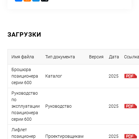
ЗАГРУЗКИ
Имя файла
Тип документа
Версия
Дата
Ссылк
Брошюра
позиционера
Каталог
2025
серии 600
Руководство
по
эксплуатации
Руководство
2025
позиционера
серии 600
Лифлет
позиционер
Проектировщикам
2025