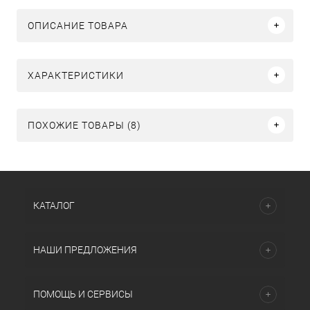
ОПИСАНИЕ ТОВАРА
ХАРАКТЕРИСТИКИ
ПОХОЖИЕ ТОВАРЫ (8)
КАТАЛОГ
НАШИ ПРЕДЛОЖЕНИЯ
ПОМОЩЬ И СЕРВИСЫ