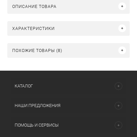
ОПИСАНИЕ ТОВАРА
ХАРАКТЕРИСТИКИ
ПОХОЖИЕ ТОВАРЫ (8)
КАТАЛОГ
НАШИ ПРЕДЛОЖЕНИЯ
ПОМОЩЬ И СЕРВИСЫ