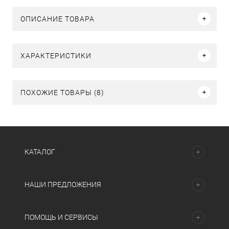
ОПИСАНИЕ ТОВАРА
ХАРАКТЕРИСТИКИ
ПОХОЖИЕ ТОВАРЫ (8)
КАТАЛОГ
НАШИ ПРЕДЛОЖЕНИЯ
ПОМОЩЬ И СЕРВИСЫ