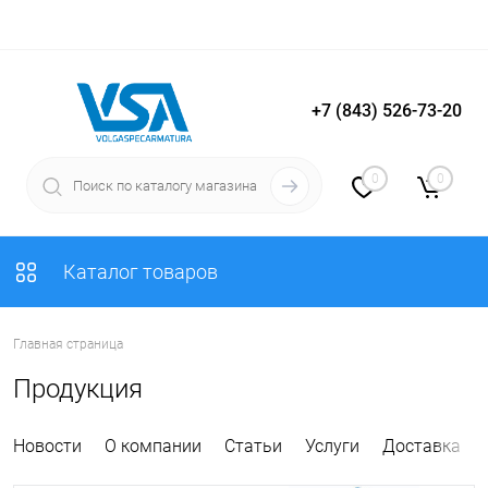
+7 (843) 526-73-20
Вход
Регистрация
0
0
Каталог товаров
Главная страница
Продукция
Новости
О компании
Статьи
Услуги
Доставка