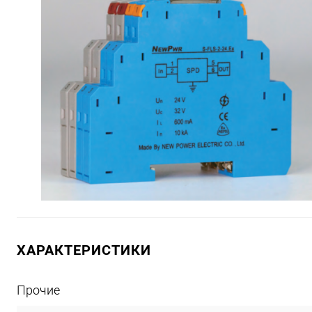
ХАРАКТЕРИСТИКИ
Прочие