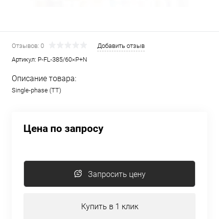
Отзывов: 0
Добавить отзыв
Артикул:
P-FL-385/60×P+N
Описание товара:
Single-phase (TT)
Цена по запросу
Запросить цену
Купить в 1 клик