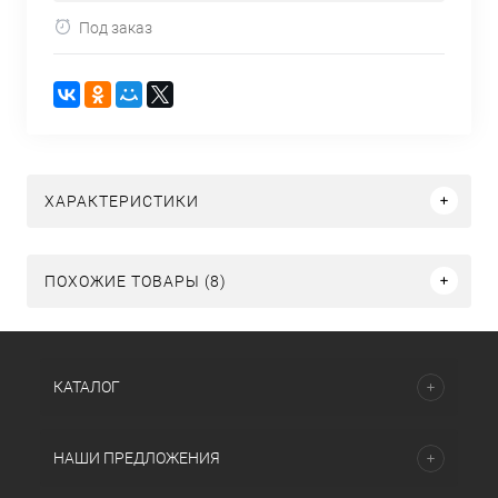
Под заказ
ХАРАКТЕРИСТИКИ
ПОХОЖИЕ ТОВАРЫ (8)
КАТАЛОГ
НАШИ ПРЕДЛОЖЕНИЯ