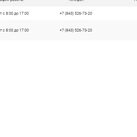
 с 8:00 до 17:00
+7 (843) 526-73-20
 с 8:00 до 17:00
+7 (843) 526-73-20