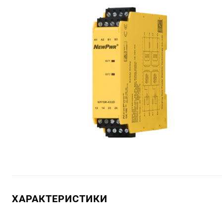
ХАРАКТЕРИСТИКИ