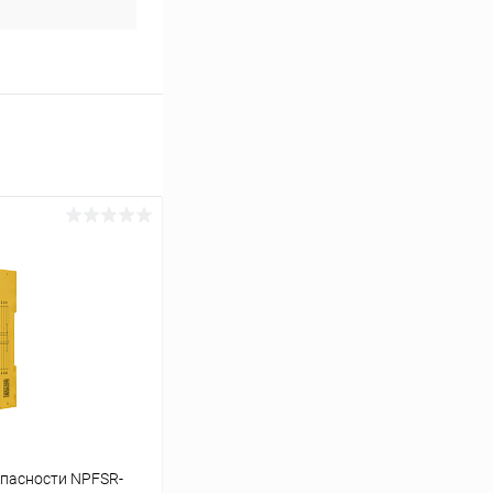
пасности NPFSR-