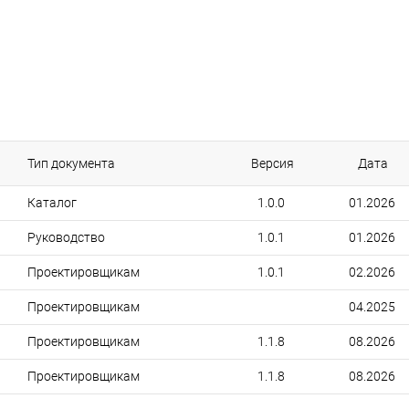
Тип документа
Версия
Дата
Каталог
1.0.0
01.2026
Руководство
1.0.1
01.2026
Проектировщикам
1.0.1
02.2026
Проектировщикам
04.2025
Проектировщикам
1.1.8
08.2026
Проектировщикам
1.1.8
08.2026