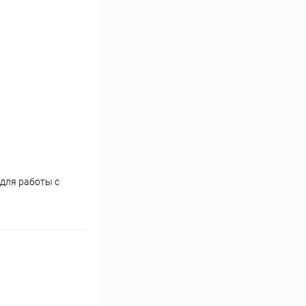
для работы с