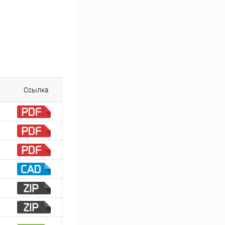
Ссылка