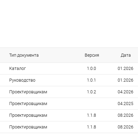
Тип документа
Версия
Дата
Каталог
1.0.0
01.2026
Руководство
1.0.1
01.2026
Проектировщикам
1.0.2
04.2026
Проектировщикам
04.2025
Проектировщикам
1.1.8
08.2026
Проектировщикам
1.1.8
08.2026