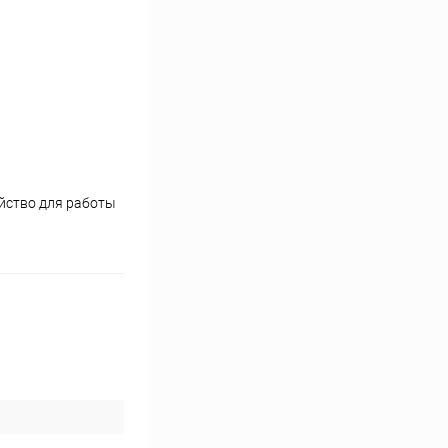
йство для работы