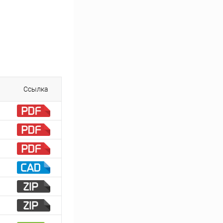
Ссылка