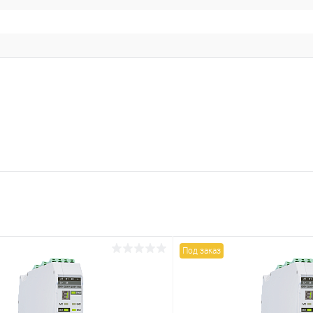
Под заказ