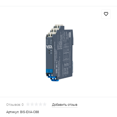
Отзывов: 0
Добавить отзыв
Артикул:
BIS-EXA-C88