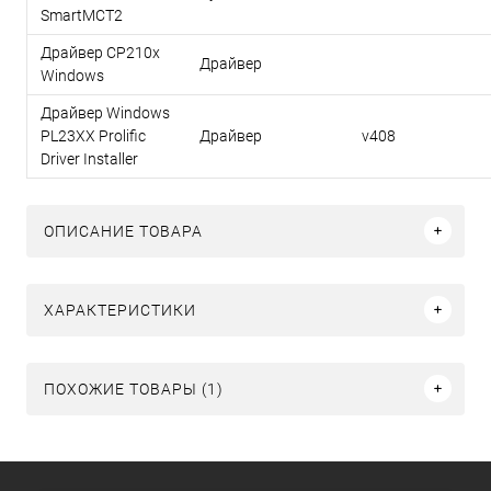
SmartMCT2
Драйвер CP210x
Драйвер
Windows
Драйвер Windows
PL23XX Prolific
Драйвер
v408
Driver Installer
ОПИСАНИЕ ТОВАРА
ХАРАКТЕРИСТИКИ
ПОХОЖИЕ ТОВАРЫ (1)