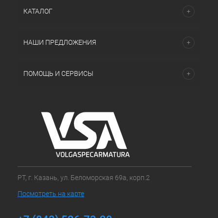
КАТАЛОГ
НАШИ ПРЕДЛОЖЕНИЯ
ПОМОЩЬ И СЕРВИСЫ
РТ, г. Казань, ул. Беломорская 69а, корп.2
Посмотреть на карте