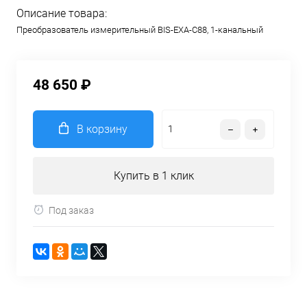
Описание товара:
Преобразователь измерительный BIS-EXA-C88, 1-канальный
48 650 ₽
В корзину
Купить в 1 клик
Под заказ