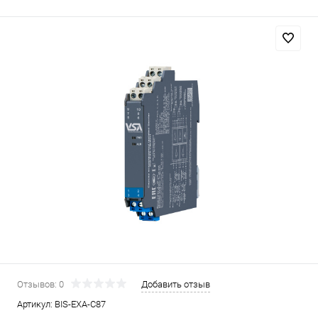
Отзывов: 0
Добавить отзыв
Артикул:
BIS-EXA-C87