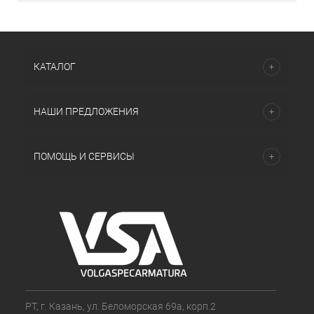
КАТАЛОГ
НАШИ ПРЕДЛОЖЕНИЯ
ПОМОЩЬ И СЕРВИСЫ
РТ, г. Казань, ул. Беломорская 69а, корп.2