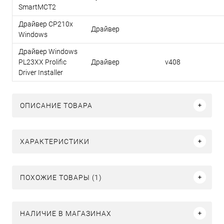
SmartMCT2
Драйвер CP210x
Драйвер
Windows
Драйвер Windows
PL23XX Prolific
Драйвер
v408
Driver Installer
ОПИСАНИЕ ТОВАРА
ХАРАКТЕРИСТИКИ
ПОХОЖИЕ ТОВАРЫ (1)
НАЛИЧИЕ В МАГАЗИНАХ