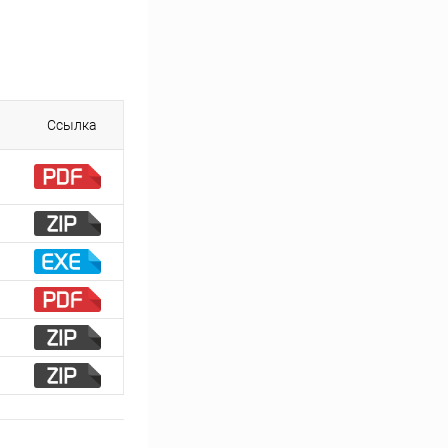
Ссылка