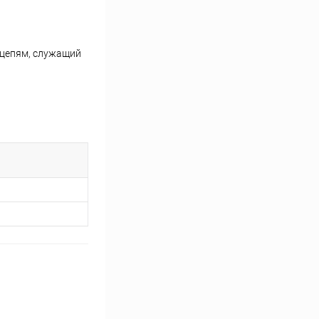
 цепям, служащий