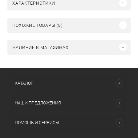
ХАРАКТЕРИСТИКИ
ПОХОЖИЕ ТОВАРЫ (8)
НАЛИЧИЕ В МАГАЗИНАХ
КАТАЛОГ
НАШИ ПРЕДЛОЖЕНИЯ
ПОМОЩЬ И СЕРВИСЫ