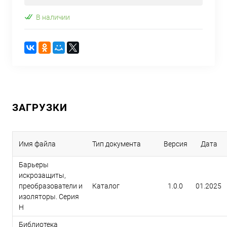
В наличии
ЗАГРУЗКИ
Имя файла
Тип документа
Версия
Дата
Барьеры
искрозащиты,
преобразователи и
Каталог
1.0.0
01.2025
изоляторы. Серия
H
Библиотека