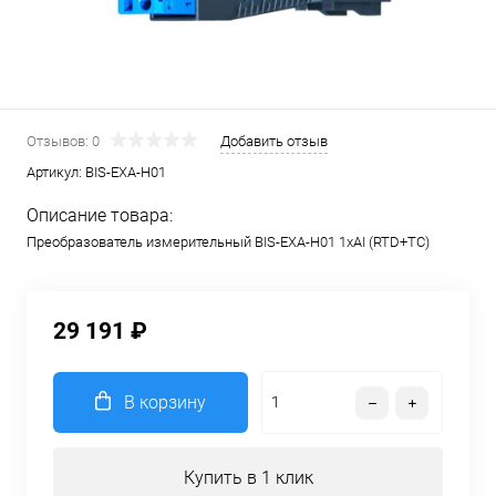
Отзывов: 0
Добавить отзыв
Артикул:
BIS-EXA-H01
Описание товара:
Преобразователь измерительный BIS-EXA-H01 1хAI (RTD+TC)
29 191 ₽
В корзину
Купить в 1 клик