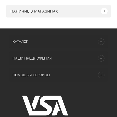
НАЛИЧИЕ В МАГАЗИНАХ
КАТАЛОГ
НАШИ ПРЕДЛОЖЕНИЯ
ПОМОЩЬ И СЕРВИСЫ