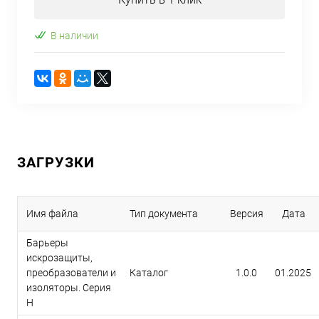
В наличии
ЗАГРУЗКИ
Имя файла
Тип документа
Версия
Дата
Барьеры
искрозащиты,
преобразователи и
Каталог
1.0.0
01.2025
изоляторы. Серия
H