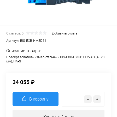
Отзывов: 0
Добавить отзыв
Артикул:
BIS-EXB-HM3D11
Описание товара:
Преобразователь измерительный BIS-EXB-HM3D11 2хAO (4...20
мА), HART
34 055 ₽
В корзину
Купить в 1 клик