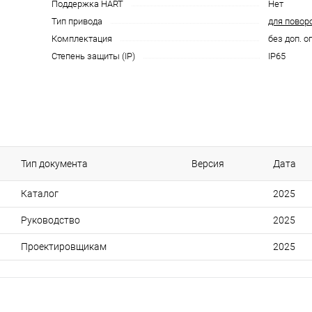
Поддержка HART
Нет
Тип привода
для повор
Комплектация
без доп. о
Степень защиты (IP)
IP65
Тип документа
Версия
Дата
Каталог
2025
Руководство
2025
Проектировщикам
2025