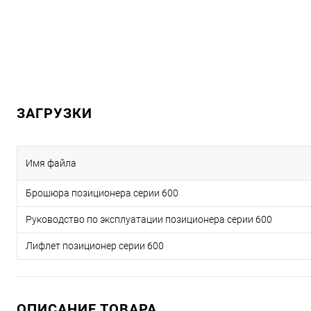
ЗАГРУЗКИ
Имя файла
Брошюра позиционера серии 600
Руководство по эксплуатации позиционера серии 600
Лифлет позиционер серии 600
ОПИСАНИЕ ТОВАРА