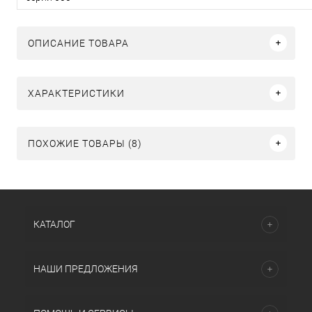
ОПИСАНИЕ ТОВАРА
ХАРАКТЕРИСТИКИ
ПОХОЖИЕ ТОВАРЫ (8)
КАТАЛОГ
НАШИ ПРЕДЛОЖЕНИЯ