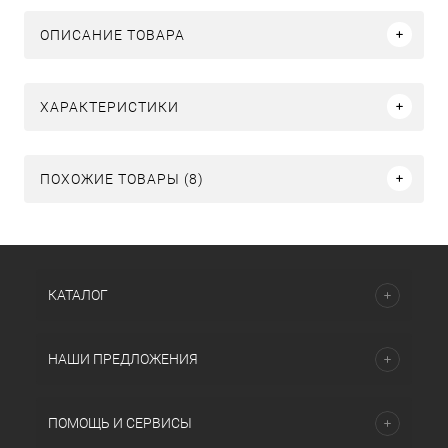
ОПИСАНИЕ ТОВАРА
ХАРАКТЕРИСТИКИ
ПОХОЖИЕ ТОВАРЫ (8)
КАТАЛОГ
НАШИ ПРЕДЛОЖЕНИЯ
ПОМОЩЬ И СЕРВИСЫ