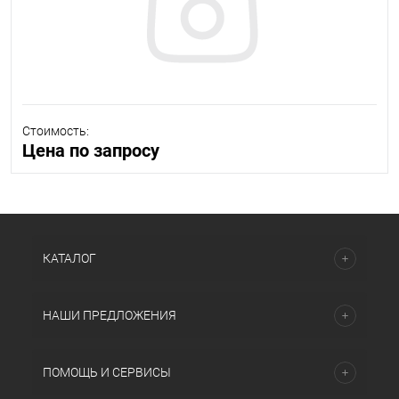
Стоимость:
Цена по запросу
КАТАЛОГ
НАШИ ПРЕДЛОЖЕНИЯ
ПОМОЩЬ И СЕРВИСЫ