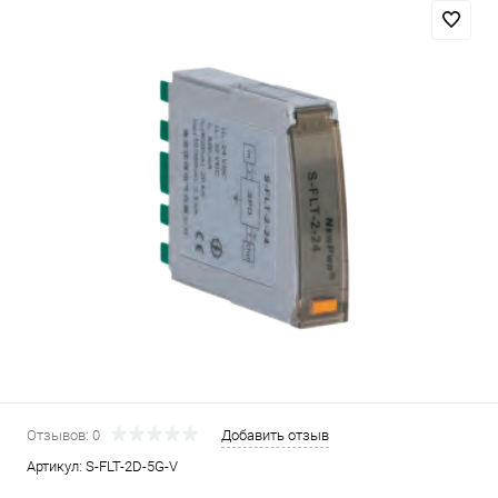
Отзывов: 0
Добавить отзыв
Артикул:
S-FLT-2D-5G-V