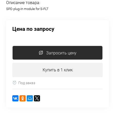
Описание товара:
SPD plug-in module for S-FLT
Цена по запросу
Запросить цену
Купить в 1 клик
Под заказ