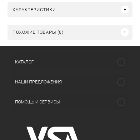
ХАРАКТЕРИСТИКИ
ПОХОЖИЕ ТОВАРЫ (8)
КАТАЛОГ
НАШИ ПРЕДЛОЖЕНИЯ
ПОМОЩЬ И СЕРВИСЫ