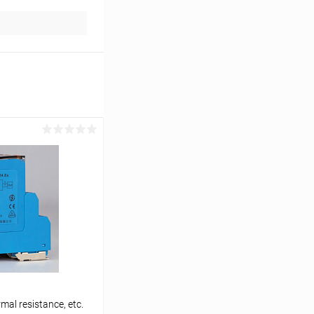
mal resistance, etc.