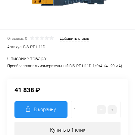
Отзывов: 0
Добавить отзыв
Артикул:
BIS-PT-H11D
Описание товара:
Преобразователь измерительный BIS-PT-H11D 1/2хAI (4...20 мА)
41 838 ₽
В корзину
Купить в 1 клик