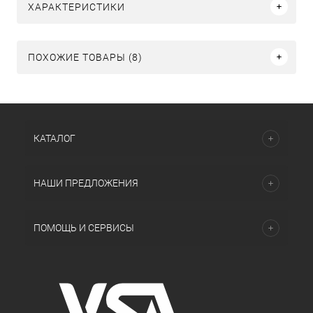
ХАРАКТЕРИСТИКИ
ПОХОЖИЕ ТОВАРЫ (8)
КАТАЛОГ
НАШИ ПРЕДЛОЖЕНИЯ
ПОМОЩЬ И СЕРВИСЫ