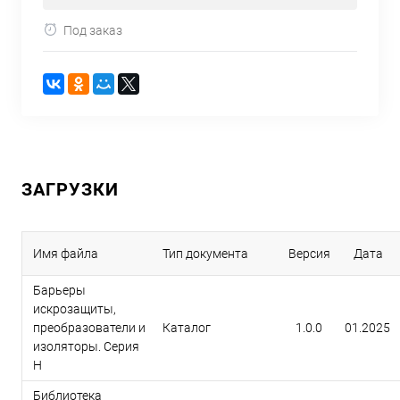
Под заказ
ЗАГРУЗКИ
Имя файла
Тип документа
Версия
Дата
Барьеры
искрозащиты,
преобразователи и
Каталог
1.0.0
01.2025
изоляторы. Серия
H
Библиотека