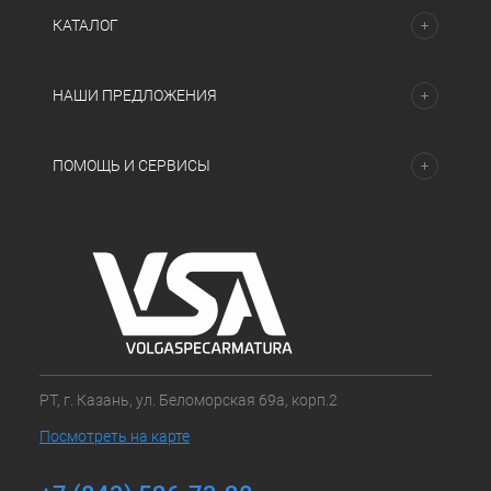
КАТАЛОГ
НАШИ ПРЕДЛОЖЕНИЯ
ПОМОЩЬ И СЕРВИСЫ
РТ, г. Казань, ул. Беломорская 69а, корп.2
Посмотреть на карте