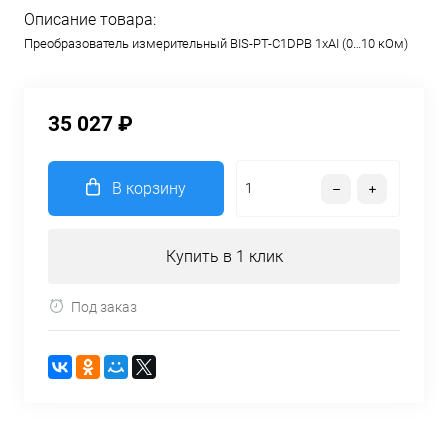
Описание товара:
Преобразователь измерительный BIS-PT-C1DPB 1хAI (0…10 кОм)
35 027 ₽
В корзину
Купить в 1 клик
Под заказ