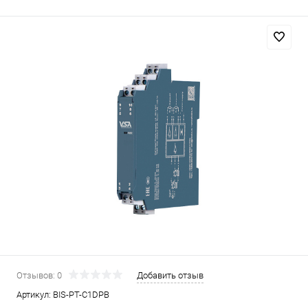
Отзывов: 0
Добавить отзыв
Артикул:
BIS-PT-C1DPB