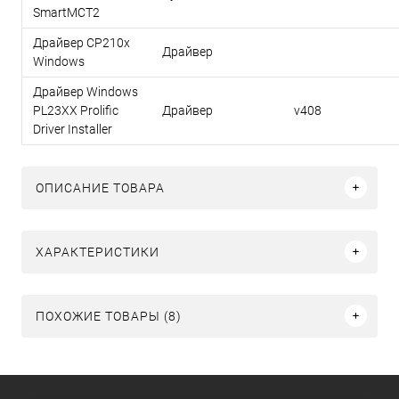
SmartMCT2
Драйвер CP210x
Драйвер
Windows
Драйвер Windows
PL23XX Prolific
Драйвер
v408
Driver Installer
ОПИСАНИЕ ТОВАРА
ХАРАКТЕРИСТИКИ
ПОХОЖИЕ ТОВАРЫ (8)