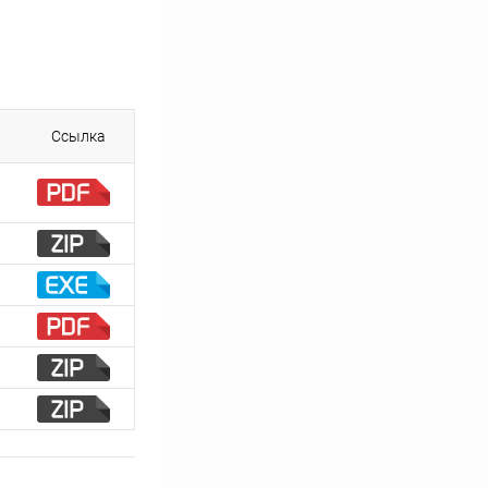
Ссылка