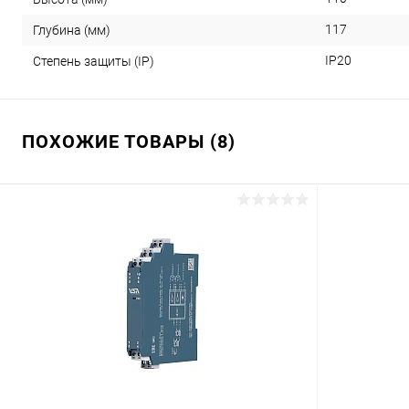
117
Глубина (мм)
IP20
Степень защиты (IP)
ПОХОЖИЕ ТОВАРЫ (8)