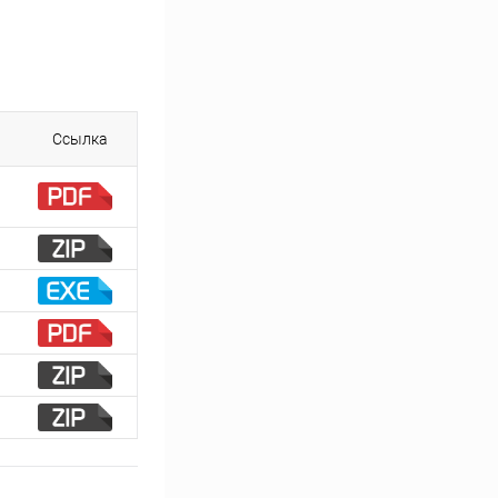
Ссылка