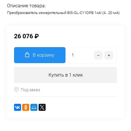
Описание товара:
Преобразователь измерительный BIS-GL-C11DPB 1хAI (4...20 мА)
26 076 ₽
В корзину
Купить в 1 клик
Под заказ