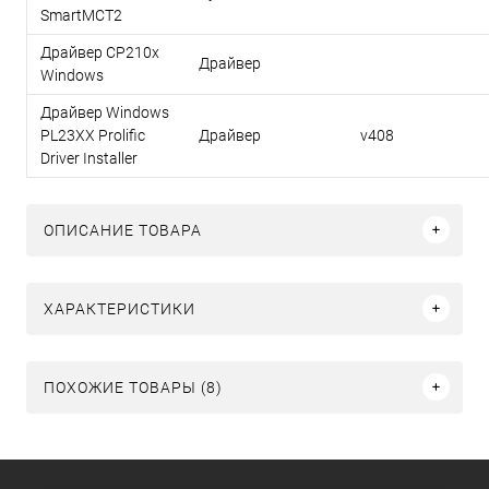
SmartMCT2
Драйвер CP210x
Драйвер
Windows
Драйвер Windows
PL23XX Prolific
Драйвер
v408
Driver Installer
ОПИСАНИЕ ТОВАРА
ХАРАКТЕРИСТИКИ
ПОХОЖИЕ ТОВАРЫ (8)