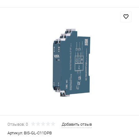
Отзывов: 0
Добавить отзыв
Артикул:
BIS-GL-C11DPB