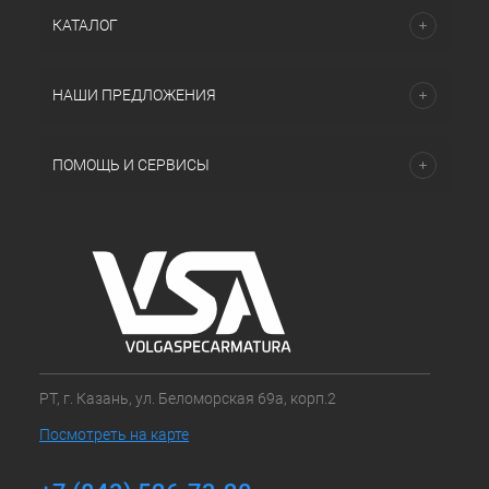
КАТАЛОГ
НАШИ ПРЕДЛОЖЕНИЯ
ПОМОЩЬ И СЕРВИСЫ
РТ, г. Казань, ул. Беломорская 69а, корп.2
Посмотреть на карте