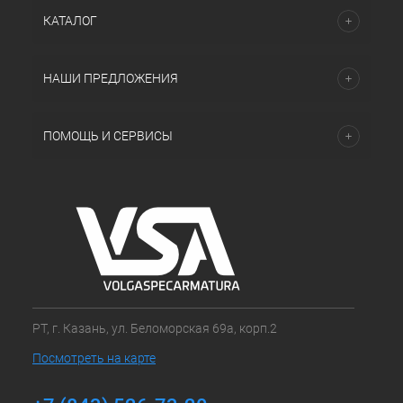
КАТАЛОГ
НАШИ ПРЕДЛОЖЕНИЯ
ПОМОЩЬ И СЕРВИСЫ
РТ, г. Казань, ул. Беломорская 69а, корп.2
Посмотреть на карте