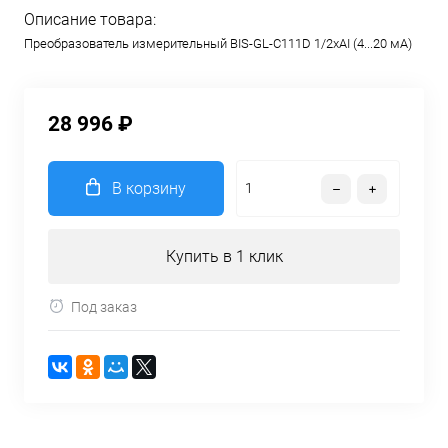
Описание товара:
Преобразователь измерительный BIS-GL-C111D 1/2хAI (4...20 мА)
28 996 ₽
В корзину
Купить в 1 клик
Под заказ