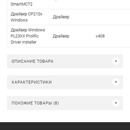
SmartMCT2
Драйвер CP210x
Драйвер
Windows
Драйвер Windows
PL23XX Prolific
Драйвер
v408
Driver Installer
ОПИСАНИЕ ТОВАРА
ХАРАКТЕРИСТИКИ
ПОХОЖИЕ ТОВАРЫ (8)