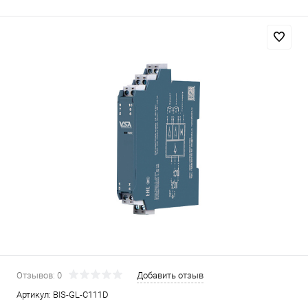
Отзывов: 0
Добавить отзыв
Артикул:
BIS-GL-C111D