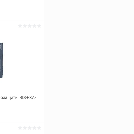
розащиты BIS-EXA-