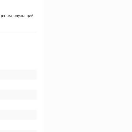
 цепям, служащий