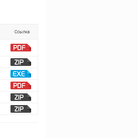
Ссылка