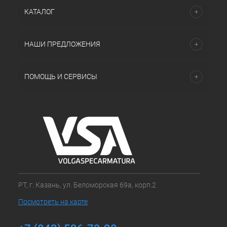
КАТАЛОГ
НАШИ ПРЕДЛОЖЕНИЯ
ПОМОЩЬ И СЕРВИСЫ
РТ, г. Казань, ул. Беломорская 69а, корп.2
Посмотреть на карте