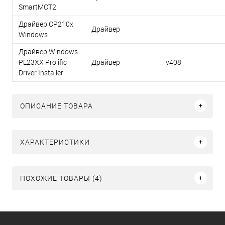
SmartMCT2
Драйвер CP210x
Драйвер
Windows
Драйвер Windows
PL23XX Prolific
Драйвер
v408
Driver Installer
ОПИСАНИЕ ТОВАРА
ХАРАКТЕРИСТИКИ
ПОХОЖИЕ ТОВАРЫ (4)