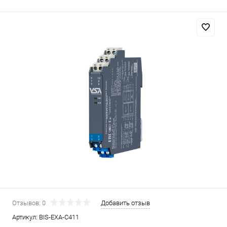
Отзывов: 0
Добавить отзыв
Артикул:
BIS-EXA-C411