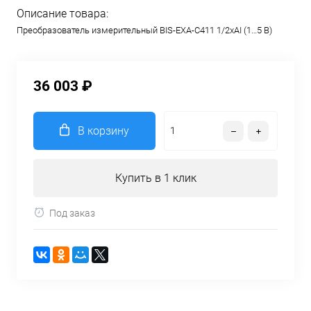
Описание товара:
Преобразователь измерительный BIS-EXA-C411 1/2хAI (1…5 В)
36 003 ₽
В корзину
Купить в 1 клик
Под заказ