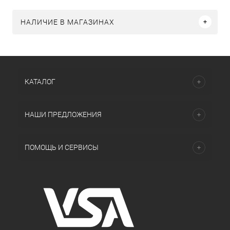
НАЛИЧИЕ В МАГАЗИНАХ
КАТАЛОГ
НАШИ ПРЕДЛОЖЕНИЯ
ПОМОЩЬ И СЕРВИСЫ