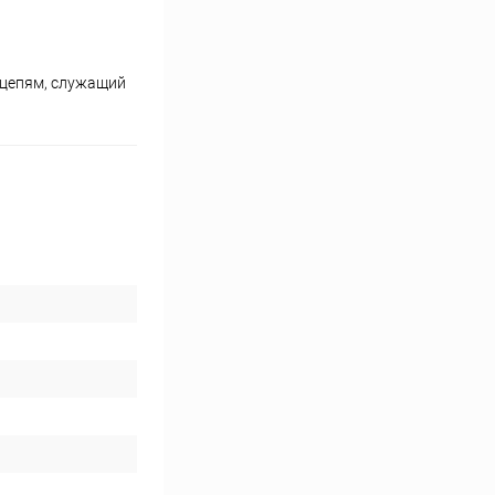
 цепям, служащий