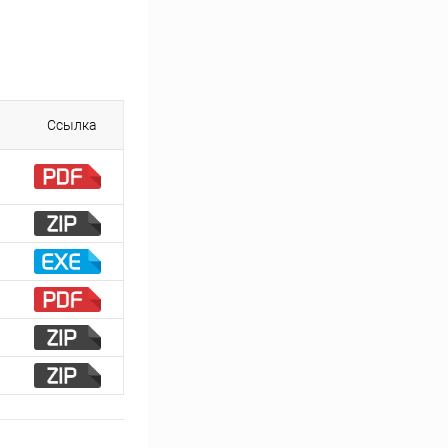
Ссылка